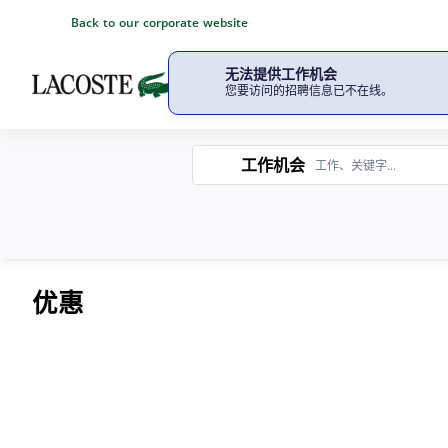
Back to our corporate website
无法提供工作机会
了解我们的公司
我们提
您要访问的招聘信息已不在线。
工作机会
工作机会
优惠