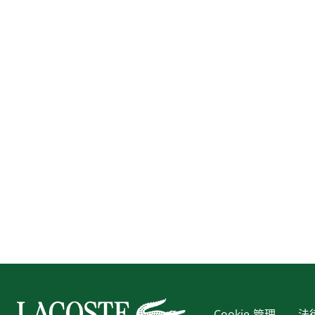
Cookie 管理
法