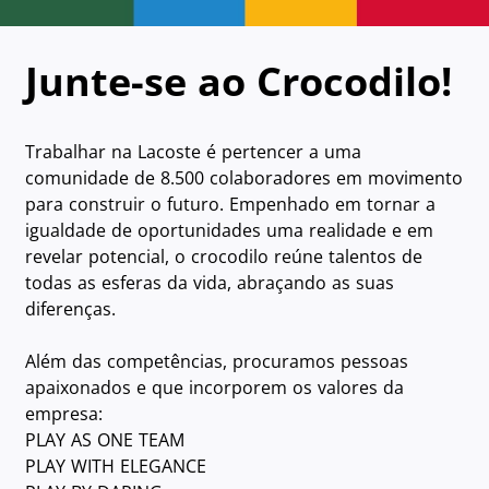
Junte-se ao Crocodilo!
Trabalhar na Lacoste é pertencer a uma
comunidade de 8.500 colaboradores em movimento
para construir o futuro. Empenhado em tornar a
igualdade de oportunidades uma realidade e em
revelar potencial, o crocodilo reúne talentos de
todas as esferas da vida, abraçando as suas
diferenças.
Além das competências, procuramos pessoas
apaixonados e que incorporem os valores da
empresa:
PLAY AS ONE TEAM
PLAY WITH ELEGANCE