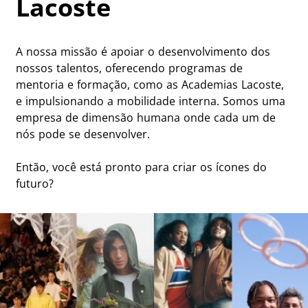
Lacoste
A nossa missão é apoiar o desenvolvimento dos
nossos talentos, oferecendo programas de
mentoria e formação, como as Academias Lacoste,
e impulsionando a mobilidade interna. Somos uma
empresa de dimensão humana onde cada um de
nós pode se desenvolver.
Então, você está pronto para criar os ícones do
futuro?