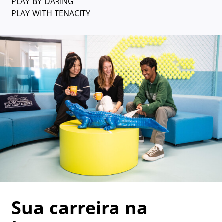
PLAY BY DARING
PLAY WITH TENACITY
Sua carreira na