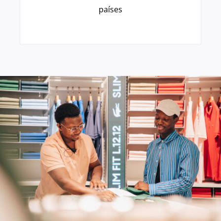
países