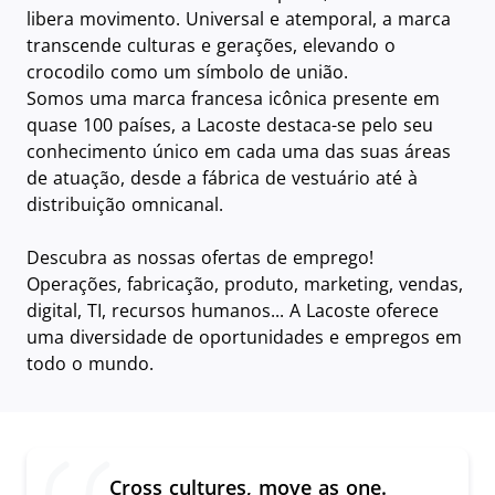
libera movimento. Universal e atemporal, a marca
transcende culturas e gerações, elevando o
crocodilo como um símbolo de união.
Somos uma marca francesa icônica presente em
quase 100 países, a Lacoste destaca-se pelo seu
conhecimento único em cada uma das suas áreas
de atuação, desde a fábrica de vestuário até à
distribuição omnicanal.
Descubra as nossas ofertas de emprego!
Operações, fabricação, produto, marketing, vendas,
digital, TI, recursos humanos... A Lacoste oferece
uma diversidade de oportunidades e empregos em
todo o mundo.
Cross cultures, move as one.