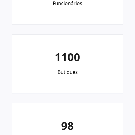
Funcionários
1100
Butiques
98