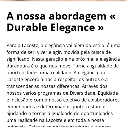
A nossa abordagem «
Durable Elegance »
Para a Lacoste, a elegância vai além do estilo: é uma
forma de ser, viver e agir, movida pela busca de
significado. Nesta geração e na próxima, a elegância
duradoura é o que nos move. Torne a igualdade de
oportunidades uma realidade: A elegância na
Lacoste encoraja-nos a respeitar os outros e a
transcender as nossas diferenças. Através dos
nossos vários programas de Diversidade, Equidade
e Inclusão e com o nosso coletivo de colaboradores
empenhados e determinados, juntos estamos
ajudando a tornar a igualdade de oportunidades
uma realidade na Lacoste e em toda a nossa
indústria. Colocar os nossos produtos e a nossa