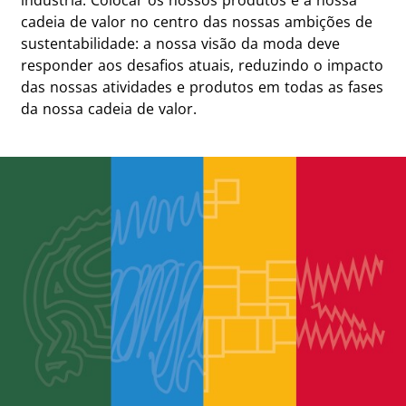
cadeia de valor no centro das nossas ambições de
sustentabilidade: a nossa visão da moda deve
responder aos desafios atuais, reduzindo o impacto
das nossas atividades e produtos em todas as fases
da nossa cadeia de valor.