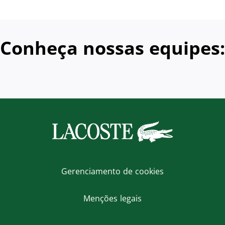
Conheça nossas equipes:
Gerenciamento de cookies
Menções legais