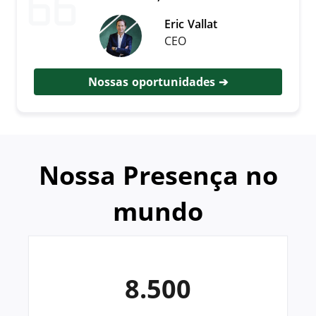
Eric Vallat
CEO
Nossas oportunidades
Nossa Presença no
mundo
8.500