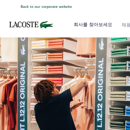
Back to our corporate website
회사를 찾아보세요
채용