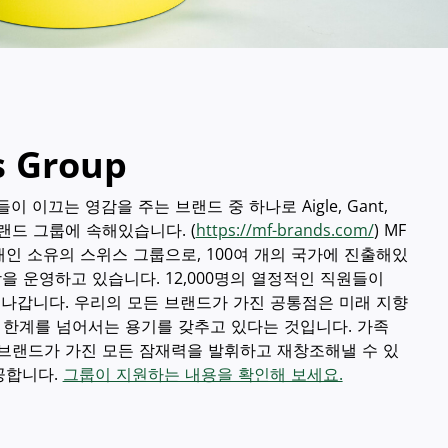
s Group
들이 이끄는 영감을 주는 브랜드 중 하나로 Aigle, Gant,
F 브랜드 그룹에 속해있습니다. (
https://mf-brands.com/
) MF
인 소유의 스위스 그룹으로, 100여 개의 국가에 진출해있
매장을 운영하고 있습니다. 12,000명의 열정적인 직원들이
 나갑니다. 우리의 모든 브랜드가 가진 공통점은 미래 지향
고 한계를 넘어서는 용기를 갖추고 있다는 것입니다. 가족
 브랜드가 가진 모든 잠재력을 발휘하고 재창조해낼 수 있
공합니다.
그룹이 지원하는 내용을 확인해 보세요.