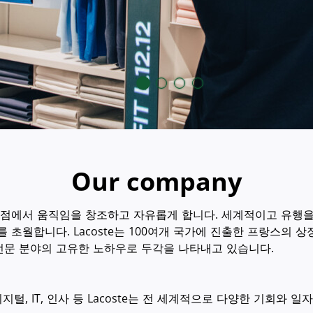
Our company
교차점에서 움직임을 창조하고 자유롭게 합니다. 세계적이고 유행
 초월합니다. Lacoste는 100여개 국가에 진출한 프랑스의 
문 분야의 고유한 노하우로 두각을 나타내고 있습니다.
 디지털, IT, 인사 등 Lacoste는 전 세계적으로 다양한 기회와 