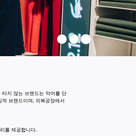
중지
을 타지 않는 브랜드는 악어를 단
상징적 브랜드이며, 의복공장에서
일자리를 제공합니다.