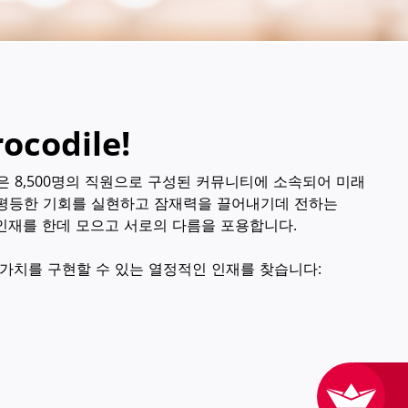
rocodile!
것은 8,500명의 직원으로 구성된 커뮤니티에 소속되어 미래
 평등한 기회를 실현하고 잠재력을 끌어내기데 전하는
의 인재를 한데 모으고 서로의 다름을 포용합니다.
 가치를 구현할 수 있는 열정적인 인재를 찾습니다: