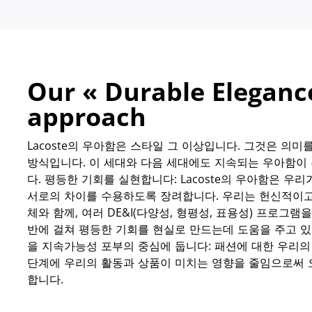
Our « Durable Eleganc
approach
Lacoste의 우아함은 스타일 그 이상입니다. 그것은 의미
방식입니다. 이 세대와 다음 세대에도 지속되는 우아함이
다. 평등한 기회를 실현합니다: Lacoste의 우아함은 우
서로의 차이를 수용하도록 장려합니다. 우리는 헌신적이고
체와 함께, 여러 DE&I(다양성, 형평성, 표용성) 프로그램을 
반에 걸쳐 평등한 기회를 현실로 만드는데 도움을 주고 
을 지속가능성 포부의 중심에 둡니다: 패션에 대한 우리의
단계에 우리의 활동과 상품이 미치는 영향을 줄임으로써
합니다.