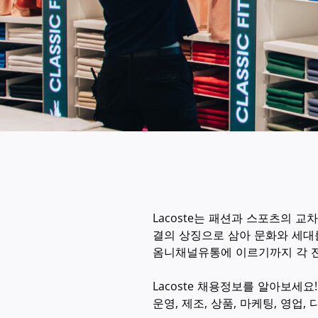
Lacoste는 패션과 스포츠의 
결의 상징으로 삼아 문화와 세대를
옴니채널유통에 이르기까지 각 전
Lacoste 채용정보를 알아보세요!
운영, 제조, 상품, 마케팅, 영업,