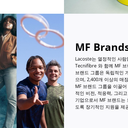
MF Brand
Lacoste는 열정적인 사람
Tecnifibre 와 함께 M
브랜드 그룹은 독립적인 개
으며, 2,400개 이상의 
MF 브랜드 그룹을 이끌어
적인 비전, 적응력, 그리
기업으로서 MF 브랜드는
도록 장기적인 지원을 제