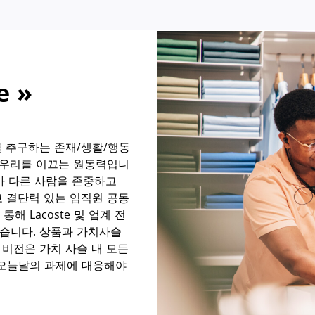
e »
를 추구하는 존재/생활/행동
 우리를 이끄는 원동력입니
리가 다른 사람을 존중하고
 결단력 있는 임직원 공동
통해 Lacoste 및 업계 전
있습니다. 상품과 가치사슬
 비전은 가치 사슬 내 모든
 오늘날의 과제에 대응해야