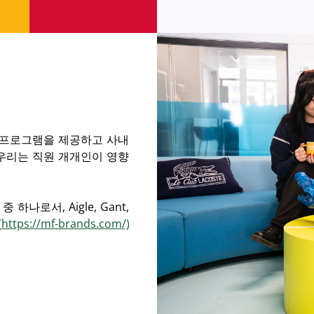
교육 프로그램을 제공하고 사내
우리는 직원 개개인이 영향
나로서, Aigle, Gant,
(
https://mf-brands.com/)