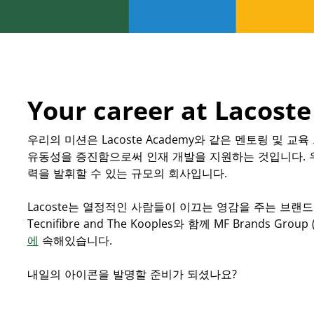
Your career at Lacoste
우리의 미션은 Lacoste Academy와 같은 멘토링 및 
유동성을 증진함으로써 인재 개발을 지원하는 것입니다. 
력을 발휘할 수 있는 규모의 회사입니다.
Lacoste는 열정적인 사람들이 이끄는 영감을 주는 브랜드 중 하
Tecnifibre and The Kooples와 함께 MF Brands Group 
에
속해있습니다.
내일의 아이콘을 발명할 준비가 되셨나요?