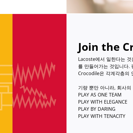
Join the C
Lacoste에서 일한다는 
를 만들어가는 것입니다.
Crocodile은 각계각층
기량 뿐만 아니라, 회사의
PLAY AS ONE TEAM
PLAY WITH ELEGANCE
PLAY BY DARING
PLAY WITH TENACITY