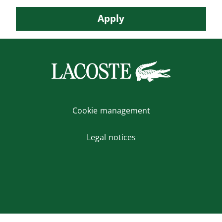
Apply
Cookie management
Legal notices
X
Instagram
Facebook
Youtube
LinkedIn