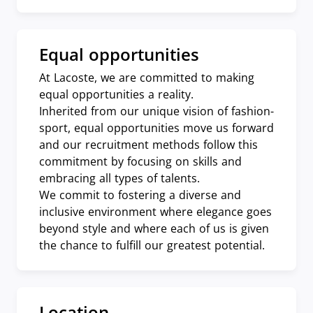
Equal opportunities
At Lacoste, we are committed to making
equal opportunities a reality.
Inherited from our unique vision of fashion-
sport, equal opportunities move us forward
and our recruitment methods follow this
commitment by focusing on skills and
embracing all types of talents.
We commit to fostering a diverse and
inclusive environment where elegance goes
beyond style and where each of us is given
the chance to fulfill our greatest potential.
Location