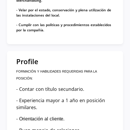
Merchandising.
- Velar por el estado, conservación y plena utilización de
las instalaciones del local.
- Cumplir con las políticas y procedimientos establecidos
por la compañía.
Profile
FORMACIÓN Y HABILIDADES REQUERIDAS PARA LA
POSICIÓN:
- Contar con título secundario.
- Experiencia mayor a 1 año en posición
similares.
- Orientación al cliente.