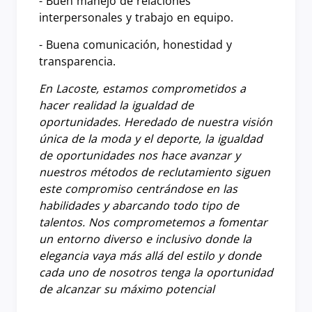
- Buen manejo de relaciones
interpersonales y trabajo en equipo.
- Buena comunicación, honestidad y
transparencia.
En Lacoste, estamos comprometidos a
hacer realidad la igualdad de
oportunidades. Heredado de nuestra visión
única de la moda y el deporte, la igualdad
de oportunidades nos hace avanzar y
nuestros métodos de reclutamiento siguen
este compromiso centrándose en las
habilidades y abarcando todo tipo de
talentos. Nos comprometemos a fomentar
un entorno diverso e inclusivo donde la
elegancia vaya más allá del estilo y donde
cada uno de nosotros tenga la oportunidad
de alcanzar su máximo potencial