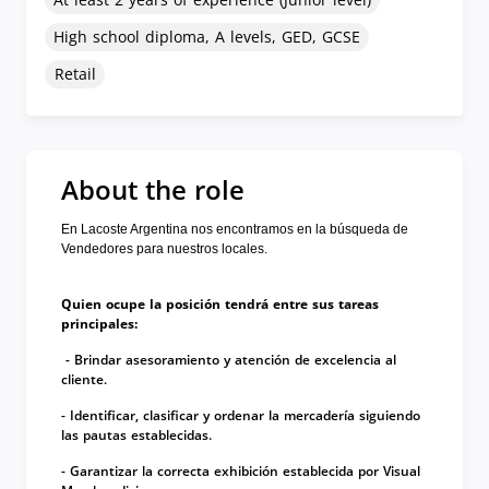
High school diploma, A levels, GED, GCSE
Retail
About the role
En
Lacoste Argentina
nos encontramos en la búsqueda de
Vendedores para nuestros locales.
Quien ocupe la posición tendrá entre sus tareas
principales:
- Brindar asesoramiento y atención de excelencia al
cliente.
- Identificar, clasificar y ordenar la mercadería siguiendo
las pautas establecidas.
- Garantizar la correcta exhibición establecida por Visual